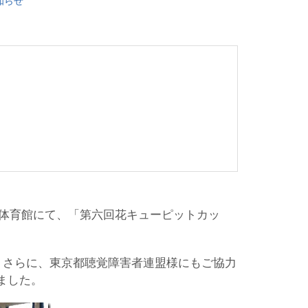
知らせ
場体育館にて、「第六回花キューピットカッ
。さらに、東京都聴覚障害者連盟様にもご協力
ました。