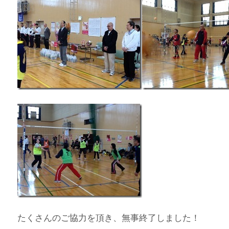
たくさんのご協力を頂き、無事終了しました！