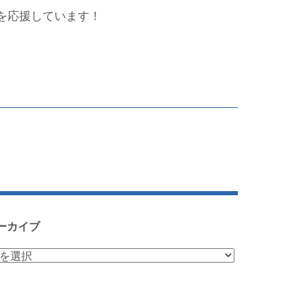
を応援しています！
ーカイブ