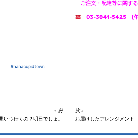
ご注文・配達等に関する
03-3841-5425 
hanacupidtown
前
次
見いつ行くの？明日でしょ。
お届けしたアレンジメント