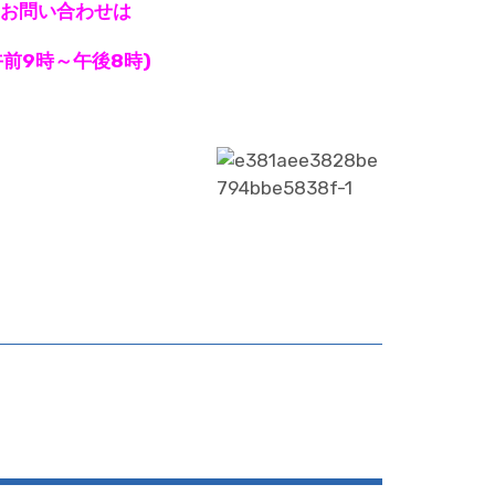
お問い合わせは
(午前9時～午後8時)