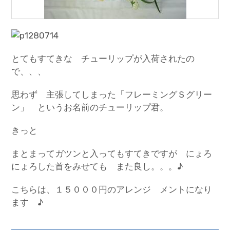
とてもすてきな チューリップが入荷されたの
で、、、
思わず 主張してしまった「フレーミングＳグリー
ン」 というお名前のチューリップ君。
きっと
まとまってガツンと入ってもすてきですが にょろ
にょろした首をみせても また良し。。。♪
こちらは、１５０００円のアレンジ メントになり
ます ♪