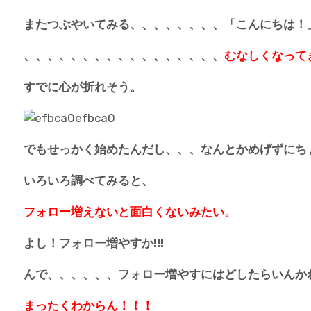
またつぶやいてみる、、、、、、、、「こんにちは！
、、、、、、、、、、、、、、、、、
むなしくなってきた
すでに心が折れそう。
でもせっかく始めたんだし、、、なんとかめげずにち
いろいろ調べてみると、
フォロー増えないと面白くないみたい。
よし！フォロー増やすか!!!
んで、、、、、、フォロー増やすにはどしたらいんか
まったくわからん！！！