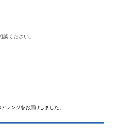
相談ください。
のアレンジをお届けしました。