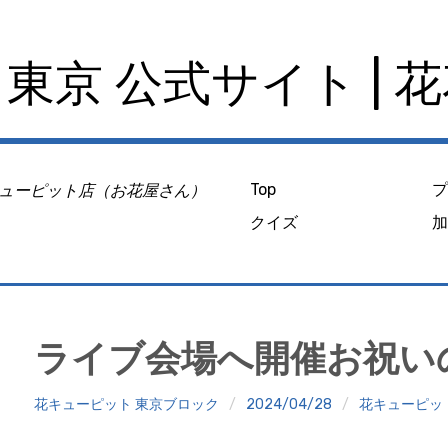
東京 公式サイト | 
ューピット店（お花屋さん）
Top
クイズ
ライブ会場へ開催お祝い
花キューピット 東京ブロック
2024/04/28
花キューピッ