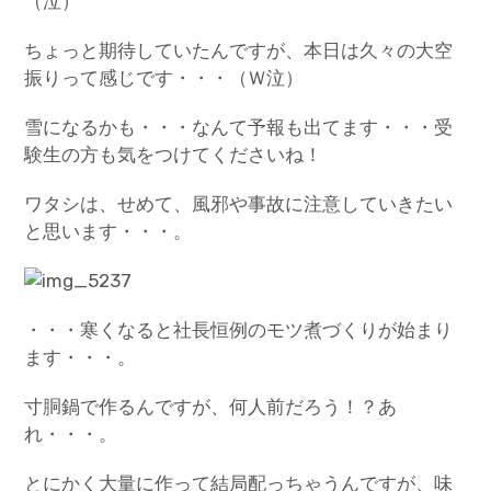
（泣）
ちょっと期待していたんですが、本日は久々の大空
振りって感じです・・・（Ｗ泣）
雪になるかも・・・なんて予報も出てます・・・受
験生の方も気をつけてくださいね！
ワタシは、せめて、風邪や事故に注意していきたい
と思います・・・。
・・・寒くなると社長恒例のモツ煮づくりが始まり
ます・・・。
寸胴鍋で作るんですが、何人前だろう！？あ
れ・・・。
とにかく大量に作って結局配っちゃうんですが、味