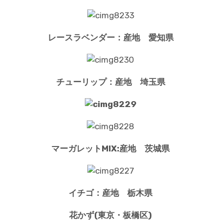
レースラベンダー：産地 愛知県
チューリップ：産地 埼玉県
マーガレットMIX:産地 茨城県
イチゴ：産地 栃木県
花かず(東京・板橋区)