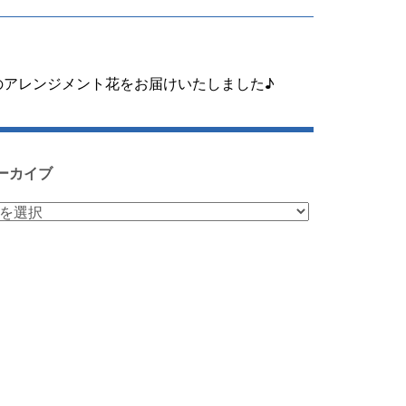
のアレンジメント花をお届けいたしました♪
ーカイブ