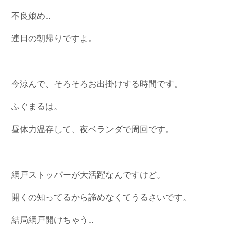
不良娘め…
連日の朝帰りですよ。
今涼んで、そろそろお出掛けする時間です。
ふぐまるは。
昼体力温存して、夜ベランダで周回です。
網戸ストッパーが大活躍なんですけど。
開くの知ってるから諦めなくてうるさいです。
結局網戸開けちゃう…