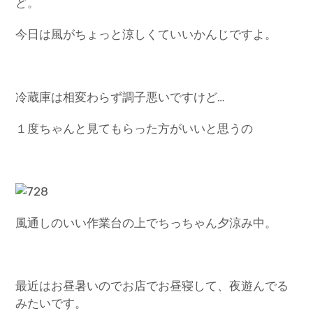
ど。
今日は風がちょっと涼しくていいかんじですよ。
冷蔵庫は相変わらず調子悪いですけど…
１度ちゃんと見てもらった方がいいと思うの
風通しのいい作業台の上でちっちゃん夕涼み中。
最近はお昼暑いのでお店でお昼寝して、夜遊んでる
みたいです。