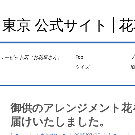
東京 公式サイト | 
ューピット店（お花屋さん）
Top
クイズ
御供のアレンジメント花
届けいたしました。