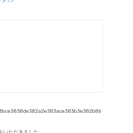
トタウン
をいただきました。