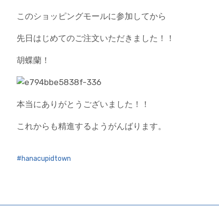
このショッピングモールに参加してから
先日はじめてのご注文いただきました！！
胡蝶蘭！
本当にありがとうございました！！
これからも精進するようがんばります。
hanacupidtown