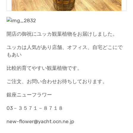
開店の御祝にユッカ観葉植物をお届けしました。
ユッカは人気があり店舗、オフィス、自宅どこにで
もあい
比較的育てやすい観葉植物です。
ご注文、お問い合わせお待ちしております。
銀座ニューフラワー
03－３５７１－８７１８
new-flower@yacht.ocn.ne.jp