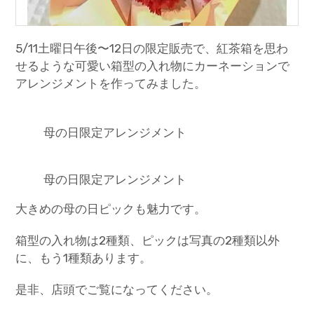
5/11土曜日午後〜12日の限定販売で、紅茶箱を思わ
せるような可愛い箱型の入れ物にカーネーションで
アレンジメントを作ってみました。
母の日限定アレンジメント
母の日限定アレンジメント
大きめの母の日ピックも魅力です。
箱型の入れ物は2種類、ピックは写真の2種類以外
に、もう1種類あります。
是非、店頭でご覧になってください。