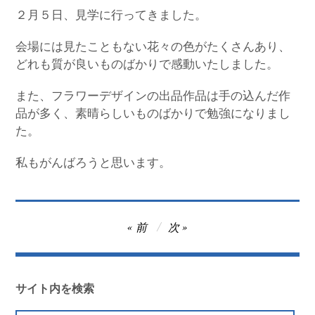
２月５日、見学に行ってきました。
会場には見たこともない花々の色がたくさんあり、
どれも質が良いものばかりで感動いたしました。
また、フラワーデザインの出品作品は手の込んだ作
品が多く、素晴らしいものばかりで勉強になりまし
た。
私もがんばろうと思います。
投
前
次
稿
ナ
ビ
サイト内を検索