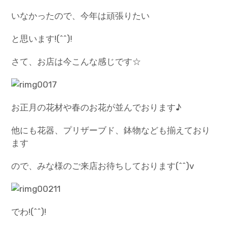
いなかったので、今年は頑張りたい
と思います!(^^)!
さて、お店は今こんな感じです☆
お正月の花材や春のお花が並んでおります♪
他にも花器、プリザーブド、鉢物なども揃えており
ます
ので、みな様のご来店お待ちしております(^^)v
でわ!(^^)!