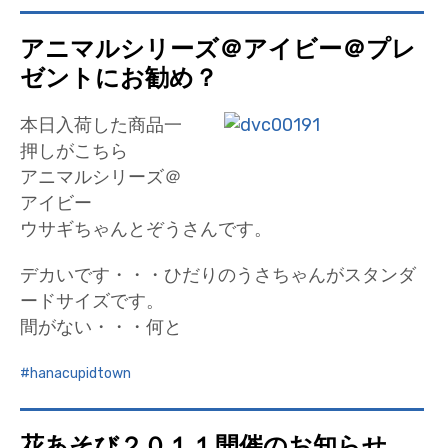
アニマルシリーズ＠アイビー＠プレ
ゼントにお勧め？
本日入荷した商品一
押しがこちら
アニマルシリーズ＠
アイビー
ウサギちゃんとぞうさんです。
デカいです・・・ひだりのうさちゃんがスタンダ
ードサイズです。
間がない・・・何と
hanacupidtown
花あそび２０１１開催のお知らせ