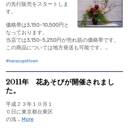
の先行販売をスタートしま
す。
価格帯は3,150~10,500円と
なっております。
当店では3,150~5,250円が売れ筋の価格帯です。
この商品については地方発送も可能です。…
hanacupidtown
2011年 花あそびが開催されまし
た。
平成２３年１０月１
０日に東京都台東区
の浅 …
More