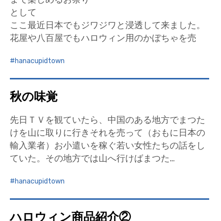
として
ここ最近日本でもジワジワと浸透して来ました。
花屋や八百屋でもハロウィン用のかぼちゃを売
hanacupidtown
秋の味覚
先日ＴＶを観ていたら、中国のある地方でまつた
けを山に取りに行きそれを売って（おもに日本の
輸入業者）お小遣いを稼ぐ若い女性たちの話をし
ていた。その地方では山へ行けばまつた…
hanacupidtown
ハロウィン商品紹介②