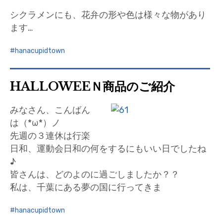
シクラメンにも、花弁の形や色は様々な物があり
ます…
hanacupidtown
HALLOWEEＮ商品のご紹介
みなさん、こんばん
は（*ω*）ノ
先週の３連休は行楽
日和、運動会日和の何をするにもいい日でしたね
♪
皆さんは、どのよのに過ごしましたか？？
私は、千葉にある夢の国に行ってきま
hanacupidtown