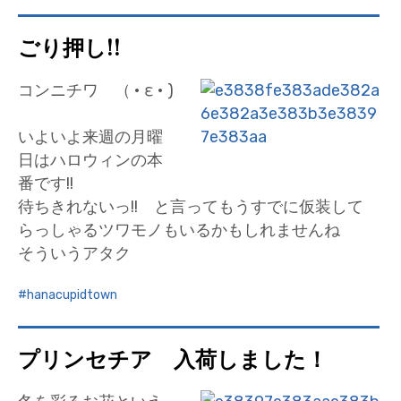
ごり押し!!
コンニチワ （ • ε • )
いよいよ来週の月曜
日はハロウィンの本
番です!!
待ちきれないっ!! と言ってもうすでに仮装して
らっしゃるツワモノもいるかもしれませんね
そういうアタク
hanacupidtown
プリンセチア 入荷しました！