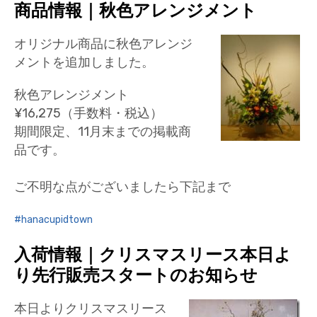
商品情報｜秋色アレンジメント
オリジナル商品に秋色アレンジ
メントを追加しました。
秋色アレンジメント
¥16,275（手数料・税込）
期間限定、11月末までの掲載商
品です。
ご不明な点がございましたら下記まで
hanacupidtown
入荷情報｜クリスマスリース本日よ
り先行販売スタートのお知らせ
本日よりクリスマスリース