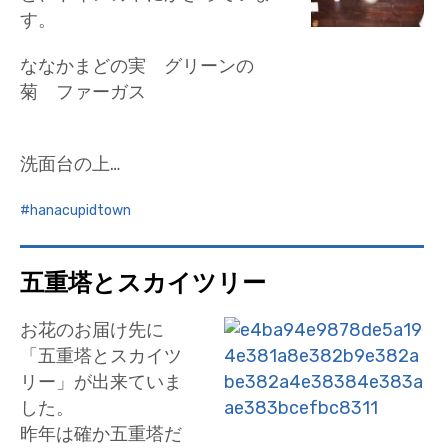
す。
ななかまどの実 グリーンの
菊 ファーガス
洗面台の上…
hanacupidtown
五重塔とスカイツリー
お花のお届け先に
「五重塔とスカイツ
リー」が出来ていま
した。
昨年は確か五重塔だ