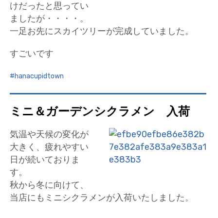
けだったと思ってい
ましたが・・・・。
一足お先にスカイツリーが完成していました。
すごいです
hanacupidtown
ミニ＆ガーデンシクラメン 入荷
気温や天候の変化が
大きく、疲れやすい
日が続いておりま
す。
秋から冬に向けて、
当店にもミニシクラメンが入荷いたしました。