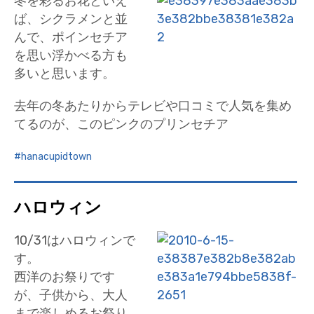
冬を彩るお花といえ
ば、シクラメンと並
んで、ポインセチア
を思い浮かべる方も
多いと思います。
去年の冬あたりからテレビや口コミで人気を集め
てるのが、このピンクのプリンセチア
hanacupidtown
ハロウィン
10/31はハロウィンで
す。
西洋のお祭りです
が、子供から、大人
まで楽しめるお祭り