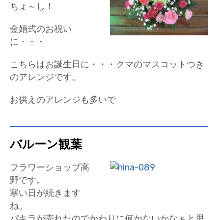
ちょ～し！
金婚式のお祝い
に・・・
こちらはお誕生日に・・・クマのマスコットつき
のアレンジです。
お供えのアレンジも多いで
バルーン観葉
フラワーショップ高
野です。
寒い日が続きます
ね。
パキラが売れたのでかわりに何かないかなぁと思