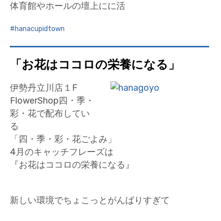
体育館やホールの壇上にに活
hanacupidtown
「お花はココロの栄養になる」
伊勢丹立川店１F
FlowerShop四・季・
彩・花で配布してい
る
「四・季・彩・花ごよみ」
4月のキャッチフレーズは
『お花はココロの栄養になる』
新しい環境でちょこっとがんばりすぎて