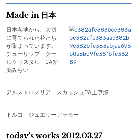
Made in 日本
日本各地から、大切
に育てられた花たち
が集まっています。
チューリップ クー
ルクリスタル JA新
潟みらい
アルストロメリア スカッシュJA上伊那
トルコ ジュエリーアラモー
today’s works 2012.03.27