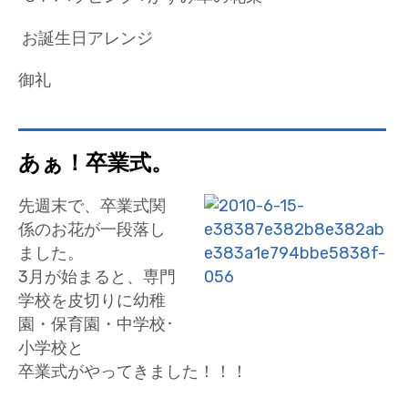
お誕生日アレンジ
御礼
あぁ！卒業式。
先週末で、卒業式関
係のお花が一段落し
ました。
3月が始まると、専門
学校を皮切りに幼稚
園・保育園・中学校･
小学校と
卒業式がやってきました！！！