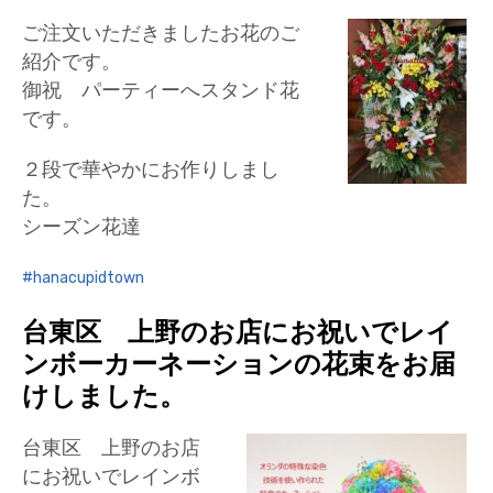
ご注文いただきましたお花のご
紹介です。
御祝 パーティーへスタンド花
です。
２段で華やかにお作りしまし
た。
シーズン花達
hanacupidtown
台東区 上野のお店にお祝いでレイ
ンボーカーネーションの花束をお届
けしました。
台東区 上野のお店
にお祝いでレインボ