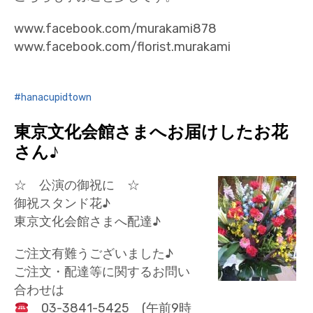
www.facebook.com/murakami878
www.facebook.com/florist.murakami
hanacupidtown
東京文化会館さまへお届けしたお花
さん♪
☆ 公演の御祝に ☆
御祝スタンド花♪
東京文化会館さまへ配達♪
ご注文有難うございました♪
ご注文・配達等に関するお問い
合わせは
03-3841-5425 (午前9時