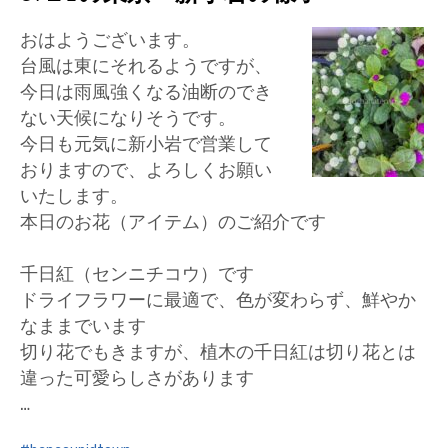
おはようございます。
台風は東にそれるようですが、
今日は雨風強くなる油断のでき
ない天候になりそうです。
今日も元気に新小岩で営業して
おりますので、よろしくお願い
いたします。
本日のお花（アイテム）のご紹介です
千日紅（センニチコウ）です
ドライフラワーに最適で、色が変わらず、鮮やか
なままでいます
切り花でもきますが、植木の千日紅は切り花とは
違った可愛らしさがあります
…