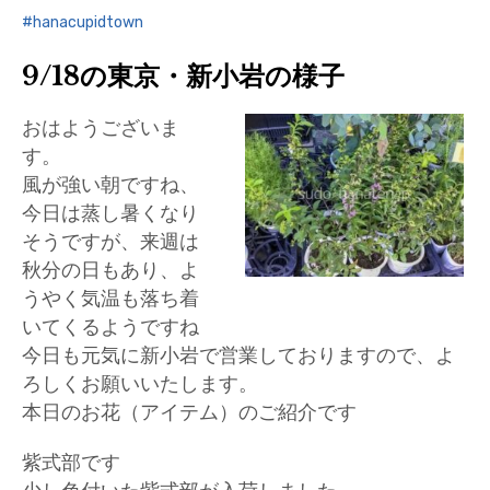
hanacupidtown
9/18の東京・新小岩の様子
おはようございま
す。
風が強い朝ですね、
今日は蒸し暑くなり
そうですが、来週は
秋分の日もあり、よ
うやく気温も落ち着
いてくるようですね
今日も元気に新小岩で営業しておりますので、よ
ろしくお願いいたします。
本日のお花（アイテム）のご紹介です
紫式部です