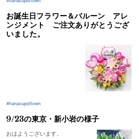
hanacupidtown
お誕生日フラワー＆バルーン アレ
ンジメント ご注文ありがとうござ
いました。
hanacupidtown
9/23の東京・新小岩の様子
おはようございます。