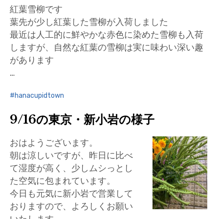
紅葉雪柳です
葉先が少し紅葉した雪柳が入荷しました
最近は人工的に鮮やかな赤色に染めた雪柳も入荷
しますが、自然な紅葉の雪柳は実に味わい深い趣
があります
…
hanacupidtown
9/16の東京・新小岩の様子
おはようございます。
朝は涼しいですが、昨日に比べ
て湿度が高く、少しムシっとし
た空気に包まれています。
今日も元気に新小岩で営業して
おりますので、よろしくお願い
いたします。