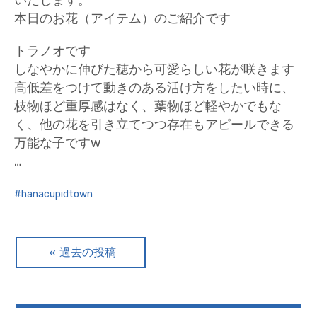
本日のお花（アイテム）のご紹介です
トラノオです
しなやかに伸びた穂から可愛らしい花が咲きます
高低差をつけて動きのある活け方をしたい時に、
枝物ほど重厚感はなく、葉物ほど軽やかでもな
く、他の花を引き立てつつ存在もアピールできる
万能な子ですw
…
hanacupidtown
投
過去の投稿
稿
ナ