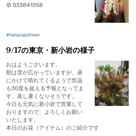
恭 033841358
hanacupidtown
9/17の東京・新小岩の様子
おはようございます。
朝は雲が広がっていますが、昼
にかけて晴れてくるようで気温
も30度を超える予報となってま
す、蒸し暑くなりそうです。
今日も元気に新小岩で営業して
おりますので、よろしくお願い
いたします。
本日のお花（アイテム）のご紹介です