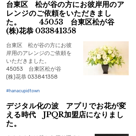
台東区 松が谷の方にお彼岸用のア
レンジのご依頼をいただきまし
た。 45053 台東区松が谷
(株)花恭 033841358
台東区 松が谷の方にお彼
岸用のアレンジのご依頼を
いただきました。
45053 台東区松が谷
(株)花恭 033841358
hanacupidtown
デジタル化の波 アプリでお花が変
える時代 JPQR加盟店になりまし
た。