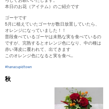
ろしくお願いいたします。
本日のお花（アイテム）のご紹介です
ゴーヤです
5月に植えていたゴーヤが数日放置していたら、
オレンジになっていました！！
普段食べているゴーヤは未熟な実を食べているの
ですが、完熟するとオレンジ色になり、中の種は
赤い薄皮に覆われて、出てきます
このオレンジ色になると実を食べ…
hanacupidtown
秋