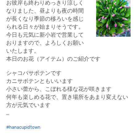
お彼岸も終わりめっきり涼しく
なりました、昼よりも夜の時間
が長くなり季節の移ろいを感じ
られる日々が始まりそうです。
今日も元気に新小岩で営業して
おりますので、よろしくお願い
いたします。
本日のお花（アイテム）のご紹介です
シャコバサボテンです
カニサボテンともいいます
小さい蕾から、こぼれる様な花が咲きます
何年も楽しめる花で、置き場所をあまり変えない
方が元気でいます
…
hanacupidtown