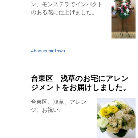
ン、モンステラでインパクト
のある花に仕上げました。
hanacupidtown
台東区 浅草のお宅にアレン
ジメントをお届けしました。
台東区、浅草、アレン
ジ、お祝い、