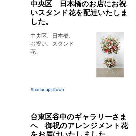
中央区 日本橋のお店にお祝
いスタンド花を配達いたしま
した。
中央区、日本橋、
お祝い、スタンド
花、
hanacupidtown
台東区谷中のギャラリーさま
へ 御祝のアレンジメント花
をお届けいたしました。