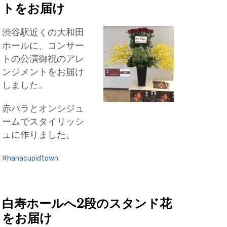
トをお届け
渋谷駅近くの大和田
ホールに、コンサー
トの公演御祝のアレ
ンジメントをお届け
しました。
赤バラとオンシジュ
ームでスタイリッシ
ュに作りました。
hanacupidtown
白寿ホールへ2段のスタンド花
をお届け