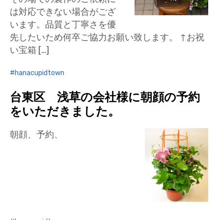
は対応できない場合がござ
います。品質と丁寧さを優
先したいため何卒ご協力お願い致します。 ↑お祝
い宝箱 […]
hanacupidtown
台東区 浅草の会社様に朝顔の予約
をいただきました。
朝顔、予約、