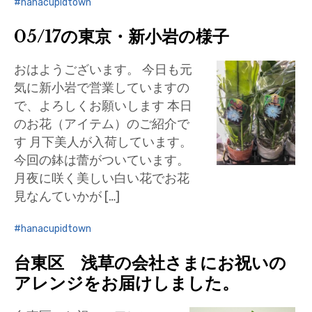
hanacupidtown
05/17の東京・新小岩の様子
おはようございます。 今日も元
気に新小岩で営業していますの
で、よろしくお願いします 本日
のお花（アイテム）のご紹介で
す 月下美人が入荷しています。
今回の鉢は蕾がついています。
月夜に咲く美しい白い花でお花
見なんていかが […]
hanacupidtown
台東区 浅草の会社さまにお祝いの
アレンジをお届けしました。