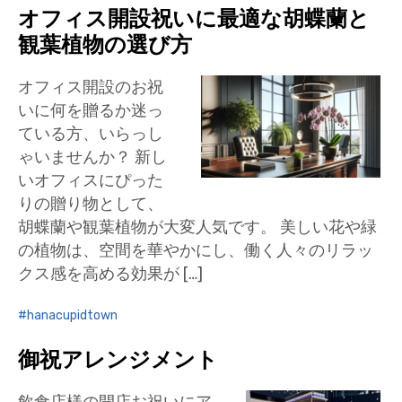
オフィス開設祝いに最適な胡蝶蘭と
観葉植物の選び方
オフィス開設のお祝
いに何を贈るか迷っ
ている方、いらっし
ゃいませんか？ 新し
いオフィスにぴった
りの贈り物として、
胡蝶蘭や観葉植物が大変人気です。 美しい花や緑
の植物は、空間を華やかにし、働く人々のリラッ
クス感を高める効果が […]
hanacupidtown
御祝アレンジメント