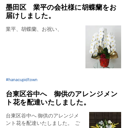
墨田区 業平の会社様に胡蝶蘭をお
届けしました。
業平、胡蝶蘭、お祝い、
hanacupidtown
台東区谷中へ 御供のアレンジメン
ト花を配達いたしました。
台東区谷中へ 御供のアレンジメ
ント花を配達いたしました。 ご