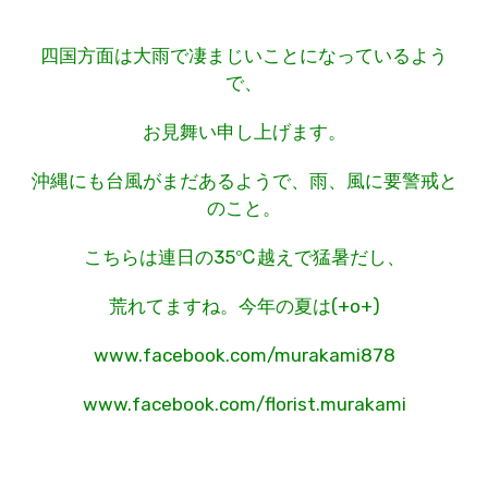
四国方面は大雨で凄まじいことになっているよう
で、
お見舞い申し上げます。
沖縄にも台風がまだあるようで、雨、風に要警戒と
のこと。
こちらは連日の35℃越えで猛暑だし、
荒れてますね。今年の夏は(+o+)
www.facebook.com/murakami878
www.facebook.com/florist.murakami