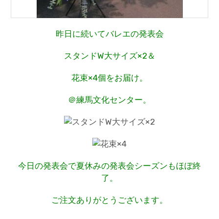
昨日に続いてバレエの発表会
スタンドW大サイズ×2＆
花束×4個をお届け。
＠練馬文化センター。
今日の発表会で夏休みの発表会シーズンもほぼ終
了。
ご注文ありがとうございます。