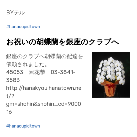
BYテル
hanacupidtown
お祝いの胡蝶蘭を銀座のクラブへ
銀座のクラブへ胡蝶蘭の配達を
依頼されました。
45053 ㈱花恭 03-3841-
3583
http://hanakyou.hanatown.ne
t/?
gm=shohin&shohin_cd=9000
16
hanacupidtown