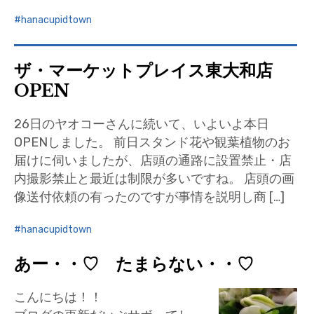
hanacupidtown
ザ・マーケットプレイス東大和店
OPEN
26日のヤオコーさんに続いて、いよいよ本日
OPENしました。 前日スタンド花や観葉植物のお
届けに伺いましたが、店頭の通路に設置禁止・店
内撮影禁止と最近は制限が多いですね。 店頭の画
像送付依頼の有ったのですが事情を説明し商 […]
hanacupidtown
あー・・♡ たまらない・・♡
こんにちは！！