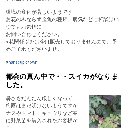
環境の変化が著しいようです。
お花のみならず金魚の種類、病気などご相談はい
つでもお気軽に
お問い合わせください。
※花関係以外は今は販売しておりませんので、予
めご了承くださいませ。
hanacupidtown
都会の真ん中で・・スイカがなりま
した。
暑さもだんだん厳しくなって、
梅雨はまだ明けないようですが
ナスやトマト、キュウリなど春
に野菜苗を購入されたお客様か