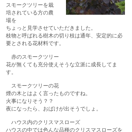
スモークツリーを栽
培されている方の農
場を
ちょっと見学させていただきました。
枝物と呼ばれる樹木の切り枝は通年、安定的に必
要とされる花材料です。
赤のスモークツリー
花が無くても充分使えそうな立派に成長してま
す。
スモークツリーの花
煙の木とはよく言ったものですね。
火事になりそう？？
夜になったら、おばけが出そうでしょ。
ハウス内のクリスマスローズ
ハウスの中では色んな品種のクリスマスローズを