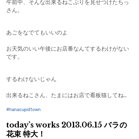
午前中、そんな出来るねこぶりを見せつけたちっ
さん。
あごをなでてもいいのよ
お天気のいい午後にお店番なんてするわけがない
です。
するわけないじゃん
出来るねこさん、たまにはお店で看板猫してね…
hanacupidtown
today’s works 2013.06.15 バラの
花束 特大！