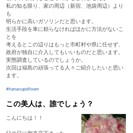
私の知る限り、家の周辺（新宿、池袋周辺）より
も
明らかに高いガソリンだと思います。
生活手段を車に頼らなければほかに方法がないこ
とを
考えるとこの辺りはもっと市町村や県に任せず、
政府が独自に介入してもいいものだと思います。
実態調査しているのでしょうか。
次回は福島の頑張ってる人々ご紹介したいと思い
ます。
hanacupidtown
この美人は、誰でしょう？
こんにちは！！