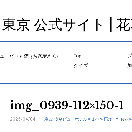
東京 公式サイト | 
ューピット店（お花屋さん）
Top
クイズ
img_0939-112×150-1
2025/04/04
戻る: 浅草ビューホテルさまへお届けしたお花さ