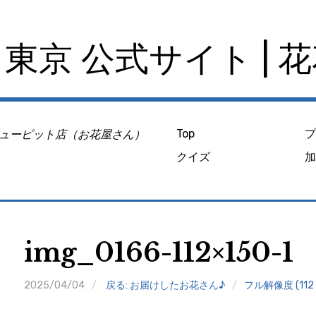
東京 公式サイト | 
ューピット店（お花屋さん）
Top
クイズ
img_0166-112×150-1
2025/04/04
戻る: お届けしたお花さん♪
フル解像度 (112 ×