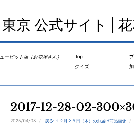
東京 公式サイト | 
ューピット店（お花屋さん）
Top
クイズ
2017-12-28-02-300×3
2025/04/03
戻る: １２月２８日（木）のお届け商品画像