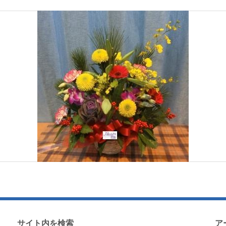
サイト内を検索
ア