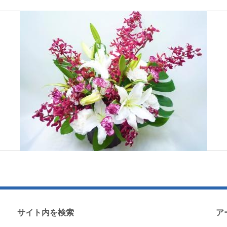
サイト内を検索
ア