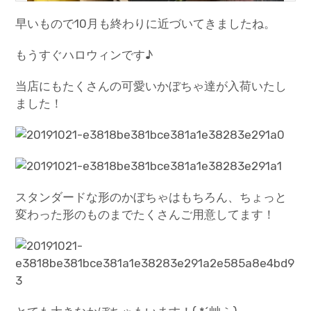
早いもので10月も終わりに近づいてきましたね。
もうすぐハロウィンです♪
当店にもたくさんの可愛いかぼちゃ達が入荷いたし
ました！
スタンダードな形のかぼちゃはもちろん、ちょっと
変わった形のものまでたくさんご用意してます！